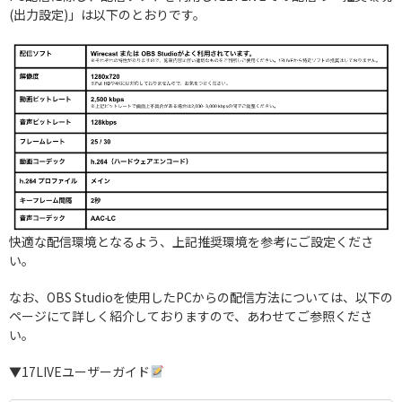
(出力設定)」は以下のとおりです。
快適な配信環境となるよう、上記推奨環境を参考にご設定くださ
い。
なお、OBS Studioを使用したPCからの配信方法については、以下の
ページにて詳しく紹介しておりますので、あわせてご参照くださ
い。
▼17LIVEユーザーガイド