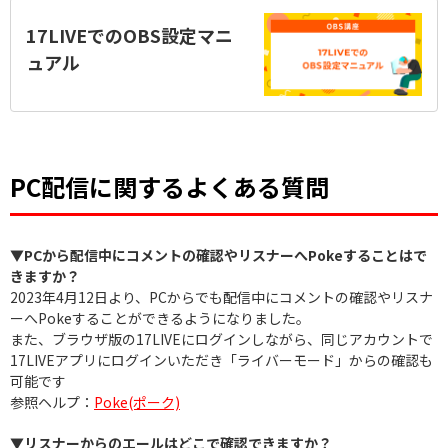
17LIVEでのOBS設定マニ
ュアル
PC配信に関するよくある質問
▼PCから配信中にコメントの確認やリスナーへPokeすることはで
きますか？
2023年4月12日より、PCからでも配信中にコメントの確認やリスナ
ーへPokeすることができるようになりました。
また、ブラウザ版の17LIVEにログインしながら、同じアカウントで
17LIVEアプリにログインいただき「ライバーモード」からの確認も
可能です
参照ヘルプ：
Poke(ポーク)
▼リスナーからのエールはどこで確認できますか？