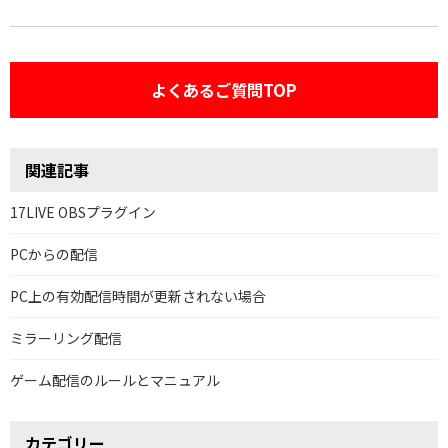
よくあるご質問TOP
関連記事
17LIVE OBSプラグイン
PCからの配信
PC上の有効配信時間が更新されない場合
ミラーリング配信
ゲーム配信のルールとマニュアル
カテゴリー