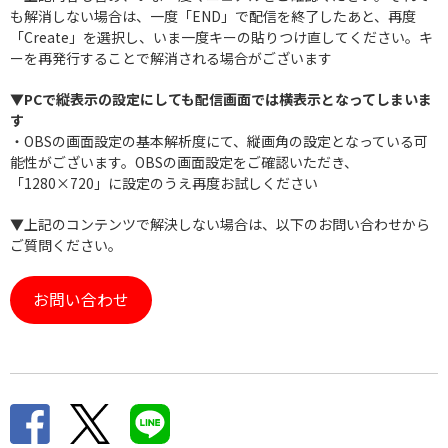
も解消しない場合は、一度「END」で配信を終了したあと、再度
「Create」を選択し、いま一度キーの貼りつけ直してください。キ
ーを再発行することで解消される場合がございます
▼PCで縦表示の設定にしても配信画面では横表示となってしまいま
す
・OBSの画面設定の基本解析度にて、縦画角の設定となっている可
能性がございます。OBSの画面設定をご確認いただき、
「1280×720」に設定のうえ再度お試しください
▼上記のコンテンツで解決しない場合は、以下のお問い合わせから
ご質問ください。
お問い合わせ