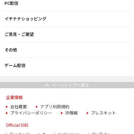
PC配信
イチナナショッピング
ご意見・ご要望
その他
ゲーム配信
ページトップへ戻る
企業情報
会社概要
アプリ利用規約
プライバシーポリシー
IR情報
プレスキット
Official SNS