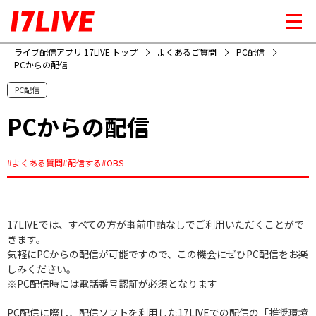
ライブ配信アプリ 17LIVE トップ
よくあるご質問
PC配信
PCからの配信
PC配信
PCからの配信
#よくある質問
#配信する
#OBS
17LIVEでは、すべての方が事前申請なしでご利用いただくことがで
きます。
気軽にPCからの配信が可能ですので、この機会にぜひPC配信をお楽
しみください。
※PC配信時には電話番号認証が必須となります
PC配信に際し、配信ソフトを利用した17LIVEでの配信の「推奨環境