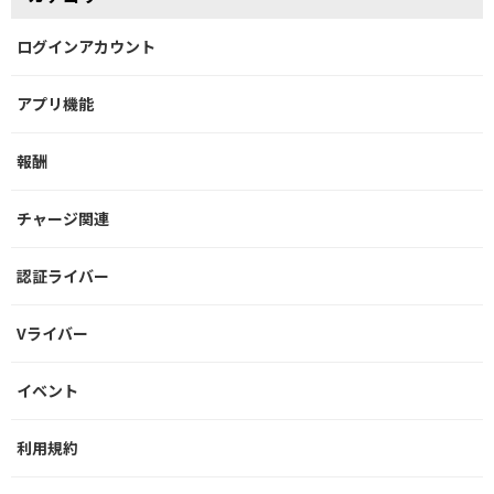
ログインアカウント
アプリ機能
報酬
チャージ関連
認証ライバー
Vライバー
イベント
利用規約