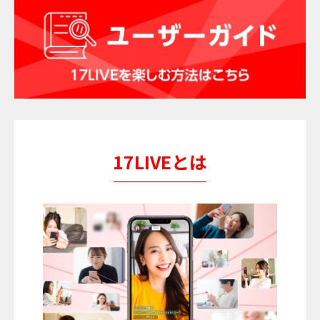
17LIVEとは