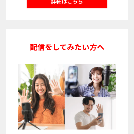
詳細はこちら
配信をしてみたい方へ