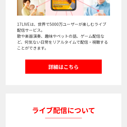
17LIVEは、世界で5000万ユーザーが楽しむライブ
配信サービス。
歌や楽器演奏、趣味やペットの話、ゲーム配信な
ど、何気ない日常をリアルタイムで配信・視聴する
ことができます。
詳細はこちら
ライブ配信について