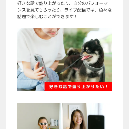
好きな話で盛り上がったり、自分のパフォーマ
ンスを見てもらったり、ライブ配信では、色々な
話題で楽しむことができます！