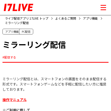
ライブ配信アプリ 17LIVE トップ
よくあるご質問
アプリ機能
ミラーリング配信
アプリ機能
PC配信
ミラーリング配信
#配信する
ミラーリング配信とは、スマートフォンの画面をそのまま配信する
形式です。スマートフォンゲームなどを手軽に配信したい方に推奨
しております。
操作マニュアル
※ご利用に際して