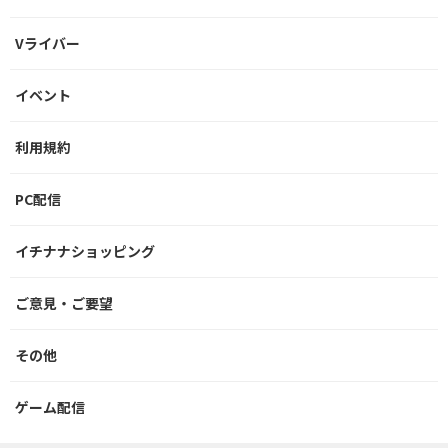
Vライバー
イベント
利用規約
PC配信
イチナナショッピング
ご意見・ご要望
その他
ゲーム配信