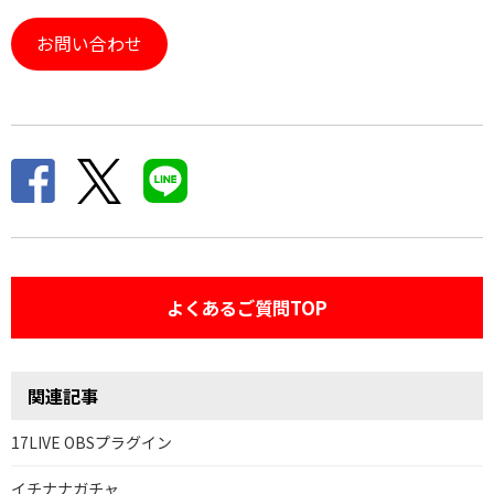
お問い合わせ
よくあるご質問TOP
関連記事
17LIVE OBSプラグイン
イチナナガチャ