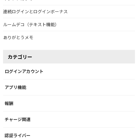
連続ログインとログインボーナス
ルームデコ（テキスト機能）
ありがとうメモ
カテゴリー
ログインアカウント
アプリ機能
報酬
チャージ関連
認証ライバー