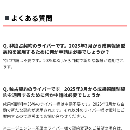
よくある質問
Q. 非独占契約のライバーです。2025年3月から成果報酬型
契約を適用するために何か申請は必要でしょうか？
特に申請は不要です。2025年3月から自動で新たな報酬が適用され
ます。
Q. 独占契約のライバーです。2025年3月から成果報酬型契
約を適用するために何か申請は必要でしょうか
成果報酬料率35%のライバー様は申請不要です。2025年3月から自
動で新たな契約が適用されます。それ以外のライバー様は個別にご
案内するので運営までお問い合わせください。
※エージェンシー所属のライバー様で契約変更をご希望の場合は、