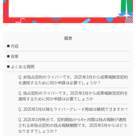
目次
内容
背景
よくある質問
Q. 非独占契約のライバーです。2025年3月から成果報酬型契約
を適用するために何か申請は必要でしょうか？
Q. 独占契約のライバーです。2025年3月から成果報酬型契約を
適用するために何か申請は必要でしょうか
Q. 2025年3月以降もライバーグレード時給は継続できますか？
Q. 2025年3月時点で、契約開始から4ヶ月間は独占報酬が適用
される非独占契約の独占報酬期間です。2025年3月からはどう
なりますでしょうか？