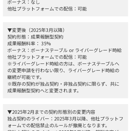
ボーナス：なし
他社プラットフォームでの配信：可能
▼変更後（2025年3月以降）
契約形態：成果報酬型契約
成果報酬料率： 35%
ボーナス：ボーナステーブル or ライバーグレード時給
他社プラットフォームでの配信：可能
※ライバーグレード時給の方は、ボーナステーブルへ
の変更申請を行わない限り、ライバーグレード時給の
継続が可能です。
※既存の契約が独占契約・非独占契約に限らず、共に
成果報酬型契約へと変更されます。
▼2025年2月までの契約形態別の変更内容
独占契約のライバー：2025年3月以降、他社プラットフ
ォームでの配信禁止のルールが撤廃となります。