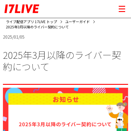
ライブ配信アプリ 17LIVE トップ
ユーザーガイド
2025年3月以降のライバー契約について
2025/01/05
2025年3月以降のライバー契
約について