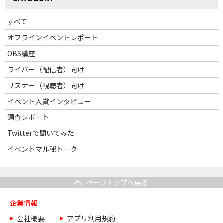
すべて
オフラインイベントレポート
OBS講座
ライバー（配信者）向け
リスナー（視聴者）向け
イベント入賞インタビュー
調査レポート
Twitterで聞いてみた
イベントマル秘トーク
ページトップへ戻る
企業情報
会社概要
アプリ利用規約