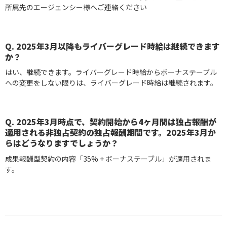
所属先のエージェンシー様へご連絡ください
Q. 2025年3月以降もライバーグレード時給は継続できます
か？
はい、継続できます。ライバーグレード時給からボーナステーブル
への変更をしない限りは、ライバーグレード時給は継続されます。
Q. 2025年3月時点で、契約開始から4ヶ月間は独占報酬が
適用される非独占契約の独占報酬期間です。2025年3月か
らはどうなりますでしょうか？
成果報酬型契約の内容「35% + ボーナステーブル」が適用されま
す。