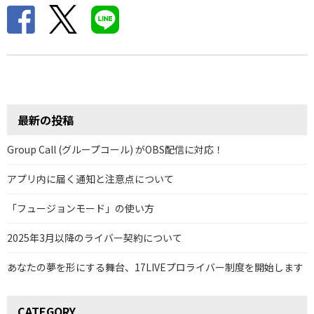
最新の投稿
Group Call (グループコール) がOBS配信に対応！
アプリ内に届く通知と注意点について
「フュージョンモード」の使い方
2025年3月以降のライバー契約について
あなたの夢を形にする舞台、17LIVEプロライバー制度を開始します
CATEGORY