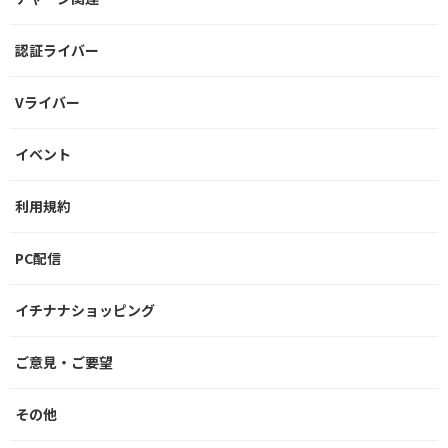
認証ライバー
Vライバー
イベント
利用規約
PC配信
イチナナショッピング
ご意見・ご要望
その他