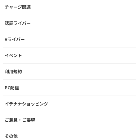
チャージ関連
認証ライバー
Vライバー
イベント
利用規約
PC配信
イチナナショッピング
ご意見・ご要望
その他