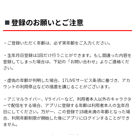
登録のお願いとご注意
・ご登録いただく年齢は、必ず実年齢をご入力ください。
・生年月日登録は1回だけ行うことができます。もし間違った内容を
登録してしまった場合は、下記の「お問い合わせ」よりご連絡くだ
さい。
・虚偽の年齢が判明した場合、17LIVEサービス条項に基づき、アカ
ウントの利用停止などの措置を講じることがございます。
・アニマルライバー、Vライバーなど、利用者本人以外のキャラクタ
ーで配信をする場合、アプリに登録する年齢は利用者本人の生年月
日にしてください。万が一、この登録で18歳未満の年齢となった場
合、利用年齢制限が開始した後にアプリにログインすることができ
ません。