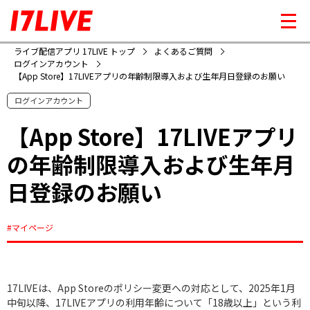
ライブ配信アプリ 17LIVE トップ
よくあるご質問
ログインアカウント
【App Store】17LIVEアプリの年齢制限導入および生年月日登録のお願い
ログインアカウント
【App Store】17LIVEアプリ
の年齢制限導入および生年月
日登録のお願い
#マイページ
17LIVEは、App Storeのポリシー変更への対応として、2025年1月
中旬以降、17LIVEアプリの利用年齢について「18歳以上」という利