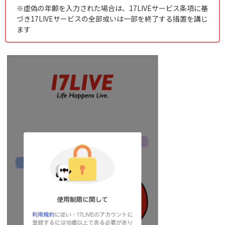
※虚偽の年齢を入力された場合は、17LIVEサービス条項に基
づき17LIVEサービスの全部或いは一部を終了する措置を講じ
ます