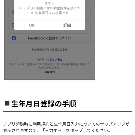
生年月日登録の手順
アプリ起動時に利用規約と生年月日入力についてのポップアップが
表示されますので、「入力する」をタップしてください。