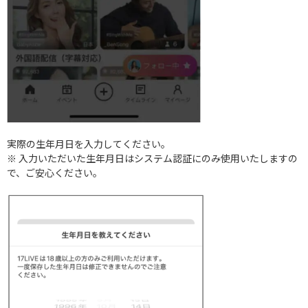
実際の生年月日を入力してください。
※ 入力いただいた生年月日はシステム認証にのみ使用いたしますの
で、ご安心ください。