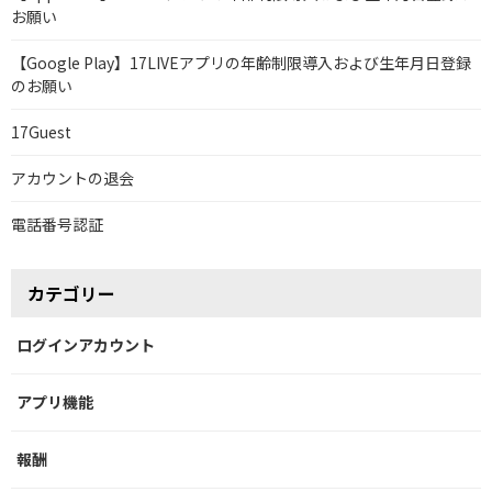
お願い
【Google Play】17LIVEアプリの年齢制限導入および生年月日登録
のお願い
17Guest
アカウントの退会
電話番号認証
カテゴリー
ログインアカウント
アプリ機能
報酬