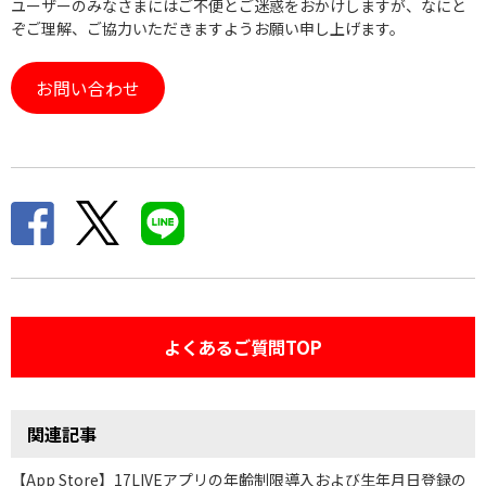
ユーザーのみなさまにはご不便とご迷惑をおかけしますが、なにと
ぞご理解、ご協力いただきますようお願い申し上げます。
お問い合わせ
よくあるご質問TOP
関連記事
【App Store】17LIVEアプリの年齢制限導入および生年月日登録の