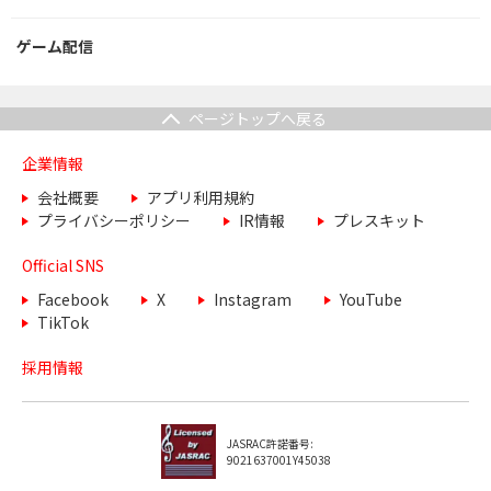
ゲーム配信
ページトップへ戻る
企業情報
会社概要
アプリ利用規約
プライバシーポリシー
IR情報
プレスキット
Official SNS
Facebook
X
Instagram
YouTube
TikTok
採用情報
JASRAC許諾番号:
9021637001Y45038