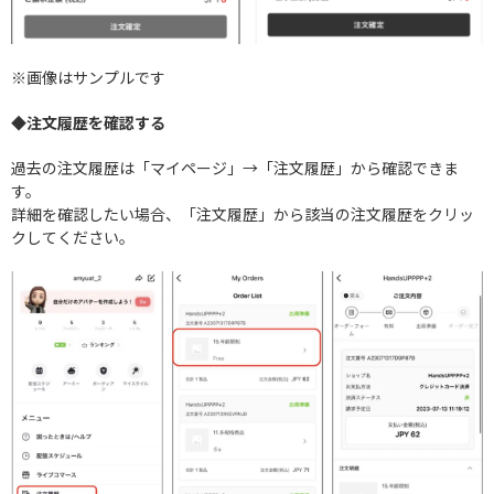
※画像はサンプルです
◆注文履歴を確認する
過去の注文履歴は「マイページ」→「注文履歴」から確認できま
す。
詳細を確認したい場合、「注文履歴」から該当の注文履歴をクリッ
クしてください。