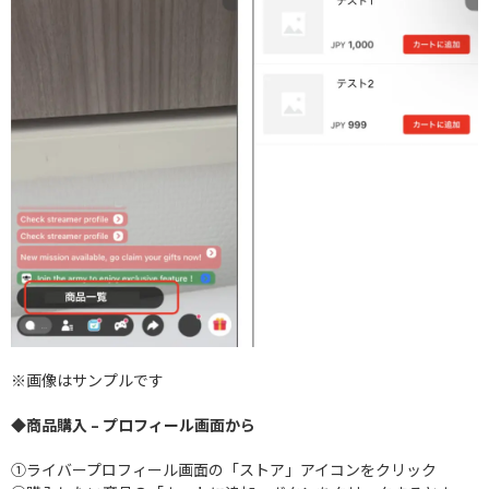
※画像はサンプルです
◆商品購入 – プロフィール画面から
①ライバープロフィール画面の「ストア」アイコンをクリック