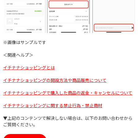
※画像はサンプルです
＜関連ヘルプ＞
イチナナショッピングとは
イチナナショッピングの開設方法や商品販売について
イチナナショッピングで購入した商品の返金・キャンセルについて
イチナナショッピングに関する禁止行為・禁止商材
▼上記のコンテンツで解決しない場合は、以下のお問い合わせから
ご質問ください。