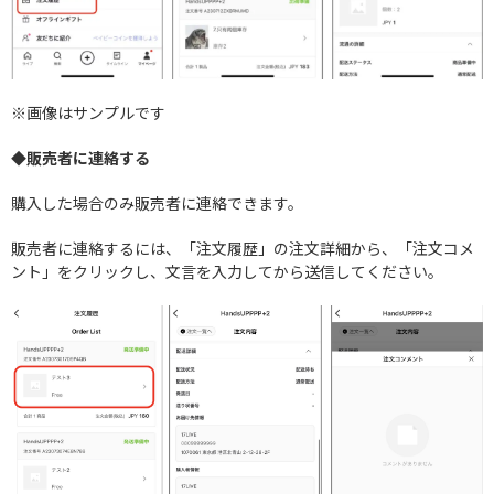
※画像はサンプルです
◆販売者に連絡する
購入した場合のみ販売者に連絡できます。
販売者に連絡するには、「注文履歴」の注文詳細から、「注文コメ
ント」をクリックし、文言を入力してから送信してください。