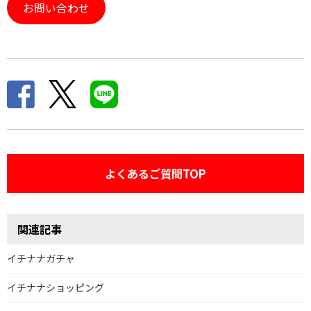
お問い合わせ
よくあるご質問TOP
関連記事
イチナナガチャ
イチナナショッピング