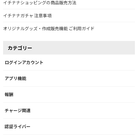
イチナナショッピングの商品販売方法
イチナナガチャ 注意事項
オリジナルグッズ・作成販売機能 ご利用ガイド
カテゴリー
ログインアカウント
アプリ機能
報酬
チャージ関連
認証ライバー