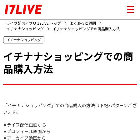
ライブ配信アプリ 17LIVE トップ
よくあるご質問
イチナナショッピング
イチナナショッピングでの商品購入方法
イチナナショッピング
イチナナショッピングでの商
品購入方法
「イチナナショッピング」での商品購入の方法は下記3パターンござ
います。
⚫︎ライブ配信画面から
⚫︎プロフィール画面から
⚫︎アーカイブ動画から