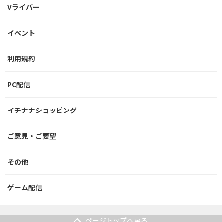
Vライバー
イベント
利用規約
PC配信
イチナナショッピング
ご意見・ご要望
その他
ゲーム配信
ページトップへ戻る