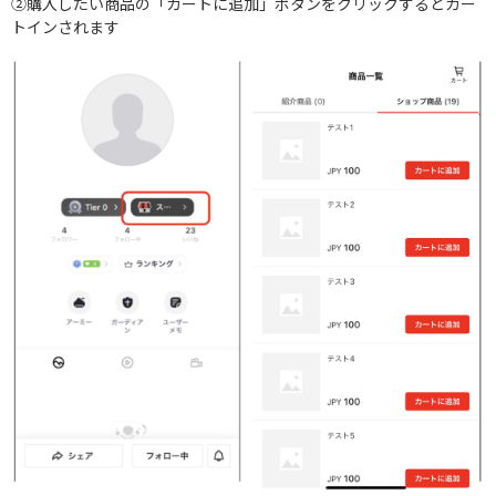
②購入したい商品の「カートに追加」ボタンをクリックするとカー
トインされます