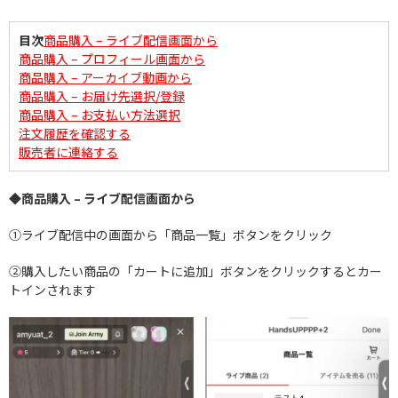
目次
商品購入 – ライブ配信画面から
商品購入 – プロフィール画面から
商品購入 – アーカイブ動画から
商品購入 – お届け先選択/登録
商品購入 – お支払い方法選択
注文履歴を確認する
販売者に連絡する
◆商品購入 – ライブ配信画面から
①ライブ配信中の画面から「商品一覧」ボタンをクリック
②購入したい商品の「カートに追加」ボタンをクリックするとカー
トインされます