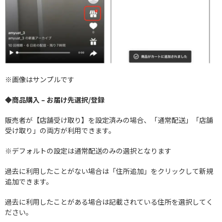
※画像はサンプルです
◆商品購入 – お届け先選択/登録
販売者が【店舗受け取り】を設定済みの場合、「通常配送」「店舗
受け取り」の両方が利用できます。
※デフォルトの設定は通常配送のみの選択となります
過去に利用したことがない場合は「住所追加」をクリックして新規
追加できます。
過去に利用したことがある場合は記載されている住所を選択してく
ださい。