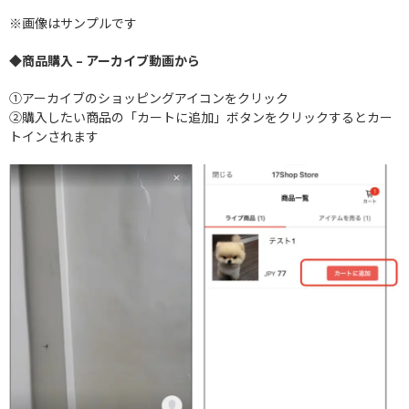
※画像はサンプルです
◆商品購入 – アーカイブ動画から
①アーカイブのショッピングアイコンをクリック
②購入したい商品の「カートに追加」ボタンをクリックするとカー
トインされます