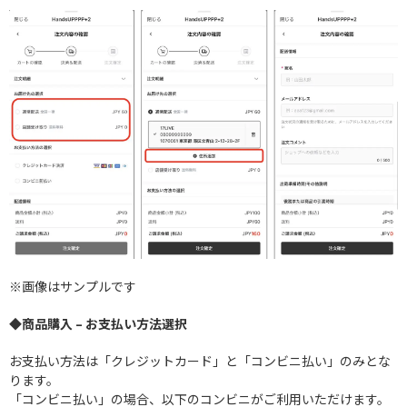
※画像はサンプルです
◆商品購入 – お支払い方法選択
お支払い方法は「クレジットカード」と「コンビニ払い」のみとな
ります。
「コンビニ払い」の場合、以下のコンビニがご利用いただけます。