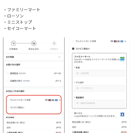
・ファミリーマート
・ローソン
・ミニストップ
・セイコーマート