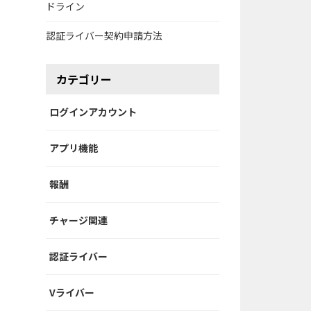
ドライン
認証ライバー契約申請方法
カテゴリー
ログインアカウント
アプリ機能
報酬
チャージ関連
認証ライバー
Vライバー