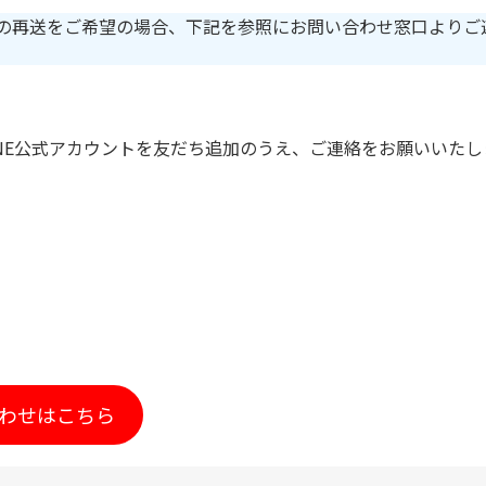
書の再送をご希望の場合、下記を参照にお問い合わせ窓口よりご
ーLINE公式アカウントを友だち追加のうえ、ご連絡をお願いいたし
わせはこちら