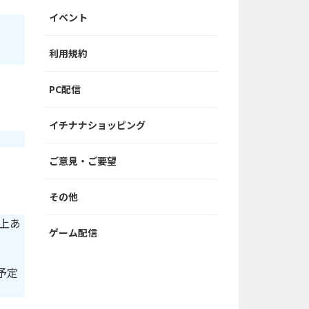
イベント
、
利用規約
PC配信
イチナナショッピング
ご意見・ご要望
その他
以上あ
ゲーム配信
予定