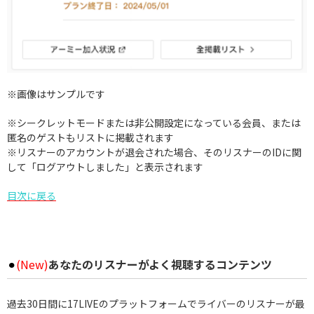
※画像はサンプルです
※シークレットモードまたは非公開設定になっている会員、または
匿名のゲストもリストに掲載されます
※リスナーのアカウントが退会された場合、そのリスナーのIDに関
して「ログアウトしました」と表示されます
目次に戻る
⚫︎
(New)
あなたのリスナーがよく視聴するコンテンツ
過去30日間に17LIVEのプラットフォームでライバーのリスナーが最