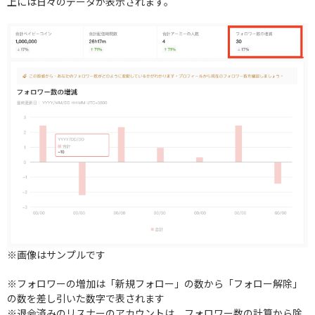
上には日々のデータが表示されます。
※画像はサンプルです
※フォロワーの増加は「新規フォロー」の数から「フォロー解除」
の数を差し引いた数字で表されます
※退会済みのリスナーのアカウントは、フォロワー数の計算から除