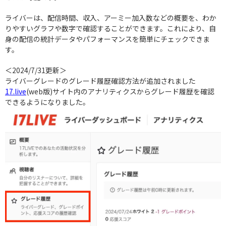
ライバーは、配信時間、収入、アーミー加入数などの概要を、わか
りやすいグラフや数字で確認することができます。これにより、自
身の配信の統計データやパフォーマンスを簡単にチェックできま
す。
＜2024/7/31更新＞
ライバーグレードのグレード履歴確認方法が追加されました
17.live
(web版)サイト内のアナリティクスからグレード履歴を確認
できるようになりました。