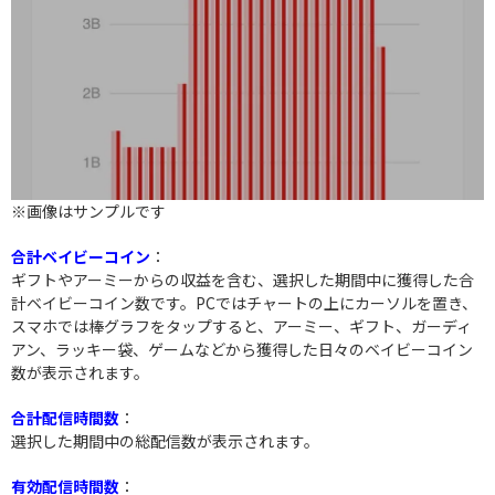
※画像はサンプルです
合計ベイビーコイン
：
ギフトやアーミーからの収益を含む、選択した期間中に獲得した合
計ベイビーコイン数です。PCではチャートの上にカーソルを置き、
スマホでは棒グラフをタップすると、アーミー、ギフト、ガーディ
アン、ラッキー袋、ゲームなどから獲得した日々のベイビーコイン
数が表示されます。
合計配信時間数
：
選択した期間中の総配信数が表示されます。
有効配信時間数
：