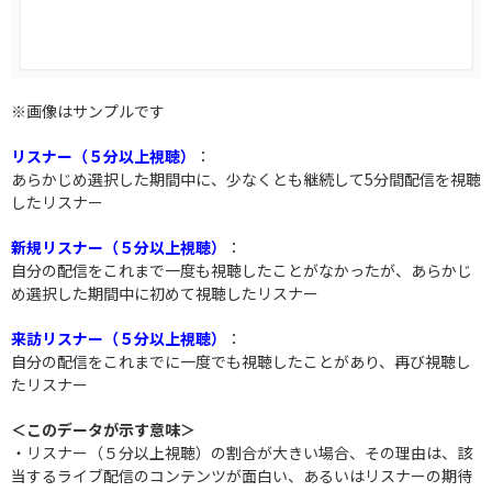
※画像はサンプルです
リスナー（５分以上視聴）
：
あらかじめ選択した期間中に、少なくとも継続して5分間配信を視聴
したリスナー
新規リスナー（５分以上視聴）
：
自分の配信をこれまで一度も視聴したことがなかったが、あらかじ
め選択した期間中に初めて視聴したリスナー
来訪リスナー（５分以上視聴）
：
自分の配信をこれまでに一度でも視聴したことがあり、再び視聴し
たリスナー
＜このデータが示す意味＞
・リスナー（５分以上視聴）の割合が大きい場合、その理由は、該
当するライブ配信のコンテンツが面白い、あるいはリスナーの期待