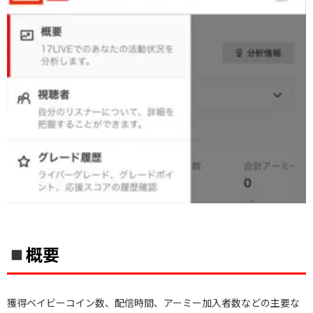
概要
獲得ベイビーコイン数、配信時間、アーミー加入者数などの主要な