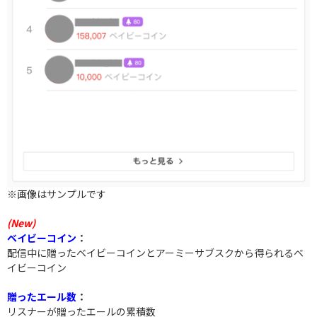
※画像はサンプルです
(New)
ベイビーコイン
：
配信中に贈ったベイビーコインとアーミーサブスクから得られるベ
イビーコイン
贈ったエール数
：
リスナーが贈ったエールの累積数