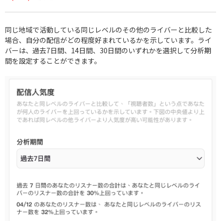
同じ地域で活動している同じレベルのその他のライバーと比較した
場合、自分の配信がどの程度好まれているかを示しています。ライ
バーは、過去7日間、14日間、30日間のいずれかを選択して分析期
間を設定することができます。