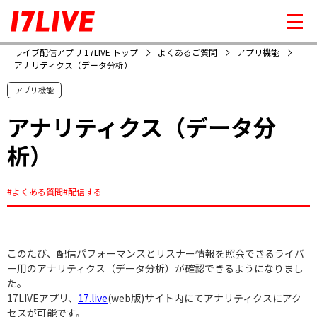
ライブ配信アプリ 17LIVE トップ
よくあるご質問
アプリ機能
アナリティクス（データ分析）
アプリ機能
アナリティクス（データ分
析）
#よくある質問
#配信する
このたび、配信パフォーマンスとリスナー情報を照会できるライバ
ー用のアナリティクス（データ分析）が確認できるようになりまし
た。
17LIVEアプリ、
17.live
(web版)サイト内にてアナリティクスにアク
セスが可能です。