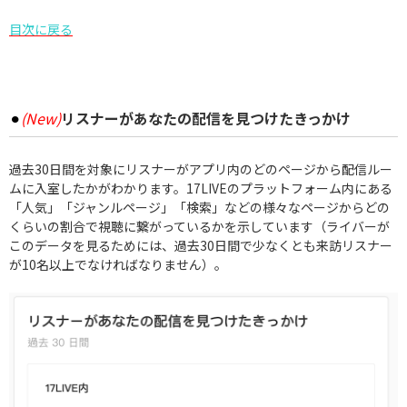
目次に戻る
⚫︎
(New)
リスナーがあなたの配信を見つけたきっかけ
過去30日間を対象にリスナーがアプリ内のどのページから配信ルー
ムに入室したかがわかります。17LIVEのプラットフォーム内にある
「人気」「ジャンルページ」「検索」などの様々なページからどの
くらいの割合で視聴に繋がっているかを示しています（ライバーが
このデータを見るためには、過去30日間で少なくとも来訪リスナー
が10名以上でなければなりません）。