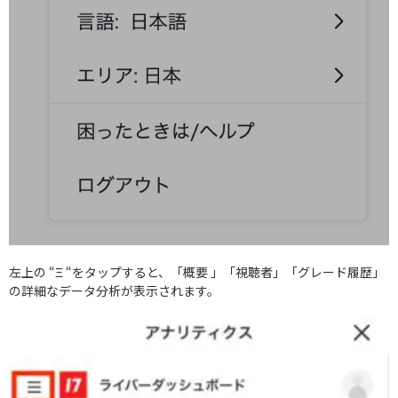
左上の “Ξ “をタップすると、「概要 」「視聴者」「グレード履歴」
の詳細なデータ分析が表示されます。