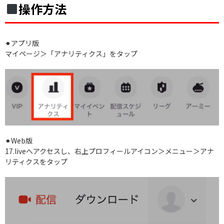
操作方法
⚫︎アプリ版
マイページ＞「アナリティクス」をタップ
⚫︎Web版
17.liveへアクセスし、右上プロフィールアイコン＞メニュー＞アナ
リティクスをタップ