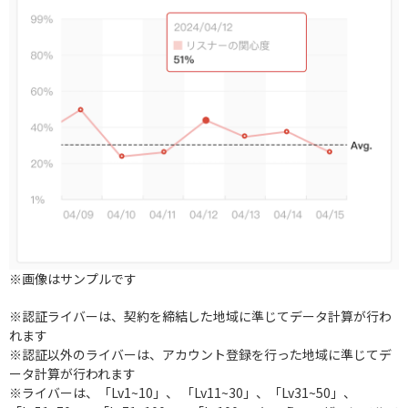
※画像はサンプルです
※認証ライバーは、契約を締結した地域に準じてデータ計算が行わ
れます
※認証以外のライバーは、アカウント登録を行った地域に準じてデ
ータ計算が行われます
※ライバーは、「Lv1~10」、 「Lv11~30」、「Lv31~50」、