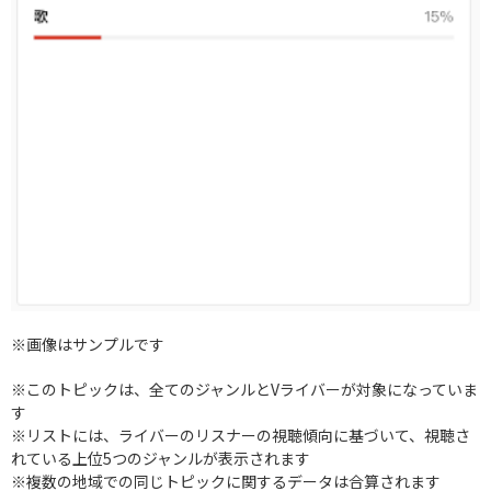
※画像はサンプルです
※このトピックは、全てのジャンルとVライバーが対象になっていま
す
※リストには、ライバーのリスナーの視聴傾向に基づいて、視聴さ
れている上位5つのジャンルが表示されます
※複数の地域での同じトピックに関するデータは合算されます