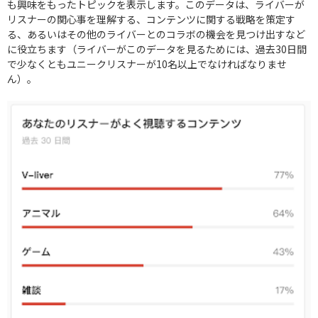
も興味をもったトピックを表示します。このデータは、ライバーが
リスナーの関心事を理解する、コンテンツに関する戦略を策定す
る、あるいはその他のライバーとのコラボの機会を見つけ出すなど
に役立ちます（ライバーがこのデータを見るためには、過去30日間
で少なくともユニークリスナーが10名以上でなければなりませ
ん）。