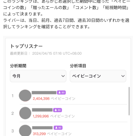
このランキングは、あらかじめ選択した期間中に贈った「ベイビー
コインの数」「贈ったエールの数」「コメント数」「総視聴時間」
によって決まります。
ライバーは、当日、前月、過去7日間、過去30日間のいずれかを選
択してランキングを確認することができます。