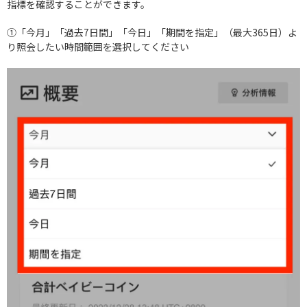
指標を確認することができます。
①「今月」「過去7日間」「今日」「期間を指定」（最大365日）よ
り照会したい時間範囲を選択してください