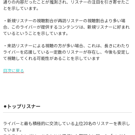
通りの内容だったことが推測され、リスナーの注目を引き寄せたこ
とを示しています。
・新規リスナーの視聴割合が再訪リスナーの視聴割合より多い場
合、このライバーが提供するコンテンツは、新規リスナーに好まれ
ているということを示しています。
・来訪リスナーによる視聴の方が多い場合、これは、長きにわたり
ライバーを応援している一定数のリスナーが存在し、今後も安定し
て視聴してくれる可能性があることを示しています
目次に戻る
⚫︎
トップリスナー
ライバーと最も積極的に交流している上位20名のリスナーを表示し
ています。