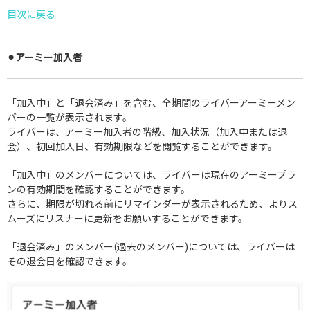
目次に戻る
⚫︎アーミー加入者
「加入中」と「退会済み」を含む、全期間のライバーアーミーメン
バーの一覧が表示されます。
ライバーは
、アーミー加入者の階級、加入状況（加入中または退
会）、初回加入日、有効期限などを閲覧することができます。
「加入中」のメンバーについては、ライバーは現在のアーミープラ
ンの有効期間を確認することができます。
さらに、期限が切れる前にリマインダーが表示されるため、よりス
ムーズにリスナーに更新をお願いすることができます。
「退会済み」のメンバー(過去のメンバー)については、ライバーは
その退会日を確認できます。