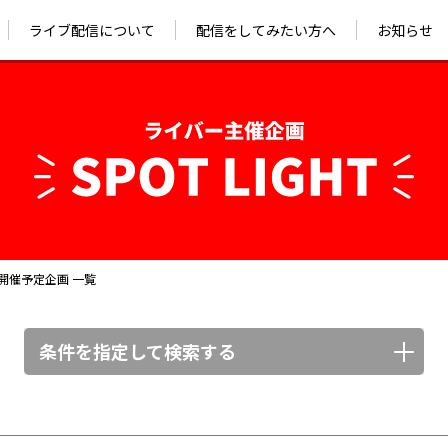
ライブ配信について
配信をしてみたい方へ
お知らせ
お知ら
プレスリリ
開催予定企画 一覧
条件を指定して検索する