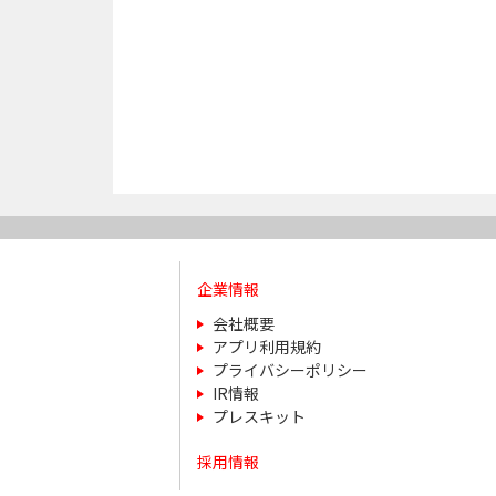
企業情報
会社概要
アプリ利用規約
プライバシーポリシー
IR情報
プレスキット
採用情報