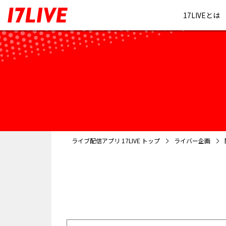
17LIVEとは
ライブ配信アプリ 17LIVE トップ
ライバー企画