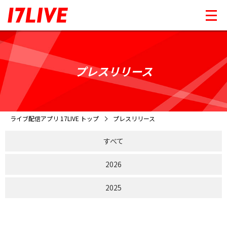
プレスリリース
ライブ配信アプリ 17LIVE トップ
プレスリリース
すべて
2026
2025