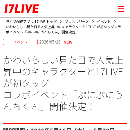
ライブ配信アプリ 17LIVE トップ
プレスリリース
イベント
かわいらしい見た目で人気上昇中のキャラクターと17LIVEが初タッグ
コラ
ボイベント「ぷにぷにうんちくん」開催決定！
2026/05/16
NEW
イベント
かわいらしい見た目で人気上
昇中のキャラクターと17LIVE
が初タッグ
コラボイベント「ぷにぷにう
んちくん」開催決定！