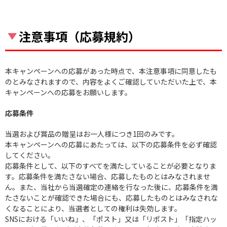
注意事項（応募規約）
本キャンペーンへの応募があった時点で、本注意事項に同意したも
のとみなされますので、内容をよくご確認していただいた上で、本
キャンペーンへの応募をお願いします。
応募条件
当選および賞品の贈呈はお一人様につき1回のみです。
本キャンペーンへの応募にあたっては、以下の応募条件を必ず確認
してください。
応募条件として、以下のすべてを満たしていることが必要となりま
す。応募条件を満たさない場合、応募したものとはみなされませ
ん。また、当社から当選確定の連絡を行なった後に、応募条件を満
たさないことが確認できた場合にも、応募したものとはみなされな
くなることにより、当選者としての権利は失効します。
SNSにおける「いいね」、「ポスト」又は「リポスト」「指定ハッ