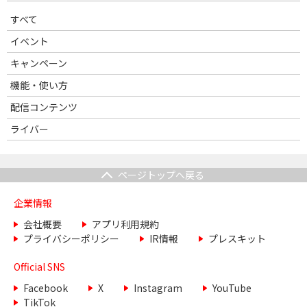
すべて
イベント
キャンペーン
機能・使い方
配信コンテンツ
ライバー
ページトップへ戻る
企業情報
会社概要
アプリ利用規約
プライバシーポリシー
IR情報
プレスキット
Official SNS
Facebook
X
Instagram
YouTube
TikTok