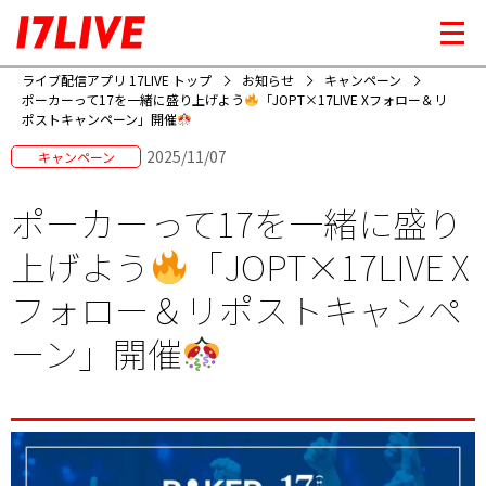
ライブ配信アプリ 17LIVE トップ
お知らせ
キャンペーン
ポーカーって17を一緒に盛り上げよう
「JOPT×17LIVE Xフォロー＆リ
ポストキャンペーン」開催
2025/11/07
キャンペーン
ポーカーって17を一緒に盛り
上げよう
「JOPT×17LIVE X
フォロー＆リポストキャンペ
ーン」開催