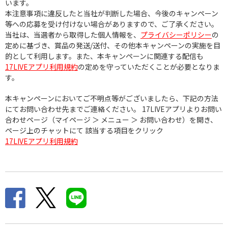
います。
本注意事項に違反したと当社が判断した場合、今後のキャンペーン
等への応募を受け付けない場合がありますので、ご了承ください。
当社は、当選者から取得した個人情報を、
プライバシーポリシー
の
定めに基づき、賞品の発送/送付、その他本キャンペーンの実施を目
的として利用します。また、本キャンペーンに関連する配信も
17LIVEアプリ利用規約
の定めを守っていただくことが必要となりま
す。
本キャンペーンにおいてご不明点等がございましたら、下記の方法
にてお問い合わせ先までご連絡ください。 17LIVEアプリよりお問い
合わせページ（マイページ ＞ メニュー ＞ お問い合わせ）を開き、
ページ上のチャットにて 該当する項目をクリック
17LIVEアプリ利用規約