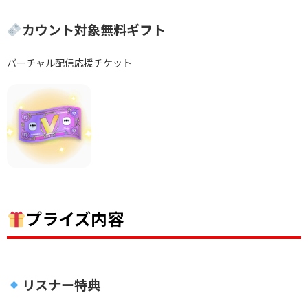
カウント対象無料ギフト
バーチャル配信応援チケット
プライズ内容
リスナー特典