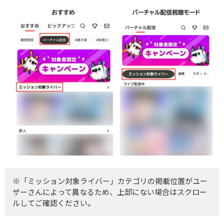
※「ミッション対象ライバー」カテゴリの掲載位置がユー
ザーさんによって異なるため、上部にない場合はスクロー
ルしてご確認ください。