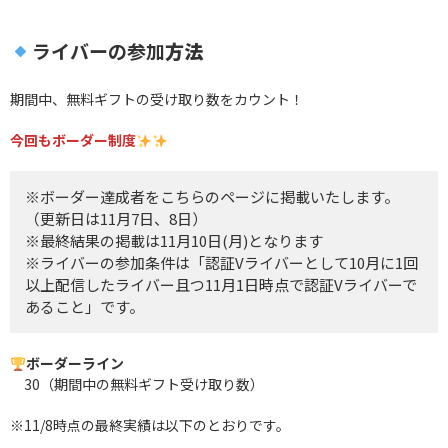
ライバーの参加
方法
期間中、無料ギフトの受け取り数をカウント！
今回もボーダー制度
※ボーダー達成者をこちらのページに掲載いたします。
（更新日は11月7日、8日）
※最終結果の掲載は11月10日(月)となります
※ライバーの参加条件は「認証Vライバーとして10月に1回
以上配信したライバー且つ11月1日時点で認証Vライバーで
あること」です。
ボーダーライン
30（期間中の無料ギフト受け取り数）
※11/8時点の最終実績は以下のとおりです。