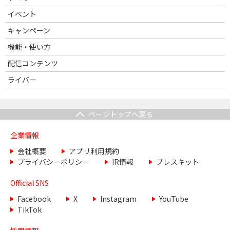
イベント
キャンペーン
機能・使い方
配信コンテンツ
ライバー
ページトップへ戻る
企業情報
会社概要
アプリ利用規約
プライバシーポリシー
IR情報
プレスキット
Official SNS
Facebook
X
Instagram
YouTube
TikTok