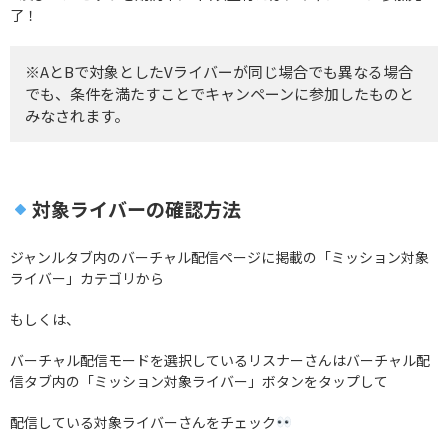
了！
※AとBで対象としたVライバーが同じ場合でも異なる場合
でも、条件を満たすことでキャンペーンに参加したものと
みなされます。
対象ライバーの確認方法
ジャンルタブ内のバーチャル配信ページに掲載の「ミッション対象
ライバー」カテゴリから
もしくは、
バーチャル配信モードを選択しているリスナーさんはバーチャル配
信タブ内の「ミッション対象ライバー」ボタンをタップして
配信している対象ライバーさんをチェック