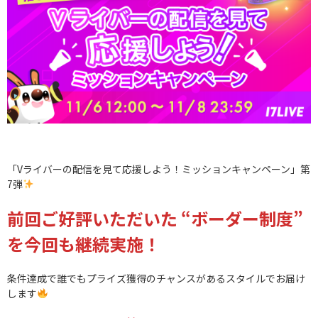
「Vライバーの配信を見て応援しよう！ミッションキャンペーン」第
7弾
前回ご好評いただいた “ボーダー制度”
を今回も継続実施！
条件達成で誰でもプライズ獲得のチャンスがあるスタイルでお届け
します