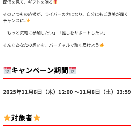
配信を見て、ギフトを贈る
そのいつもの応援が、ライバーの力になり、自分にもご褒美が届く
チャンスに..
「もっと気軽に参加したい」「推しをサポートしたい」
そんなあなたの想いを、バーチャルで熱く届けよう
キャンペーン期間
2025年11月6日（木）12:00 ～11月8日（土）23:59
対象者