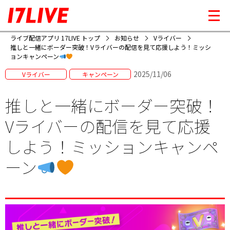
ライブ配信アプリ 17LIVE トップ
お知らせ
Vライバー
推しと一緒にボーダー突破！Vライバーの配信を見て応援しよう！ミッシ
ョンキャンペーン
2025/11/06
Vライバー
キャンペーン
推しと一緒にボーダー突破！
Vライバーの配信を見て応援
しよう！ミッションキャンペ
ーン