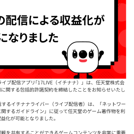
イブ配信アプリ｢17LIVE（イチナナ）」は、任天堂株式会
用に関する包括的許諾契約を締結したことをお知らせいたし
配信するイチナナライバー（ライブ配信者）は、「ネットワー
に関するガイドライン」に従って任天堂のゲーム著作物を利
収益化が可能となりました。
観を共有することができるゲームコンテンツを非常に重要