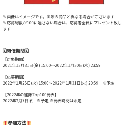
※画像はイメージです。実際の商品と異なる場合がございます
※応募総数が100に達さない場合は、応募者全員にプレゼント致し
ます
🗓開催期間🗓
【対象期間】
2021年12月31日(金) 15:00〜2022年1月20日(木) 23:59
【応募期間】
2022年1月25日(火) 15:00〜2022年1月31日(火) 23:59
※予定
【2022年の運勢Top100発表】
2022年2月7日頃
※予定 ※発表時間は未定
参加方法