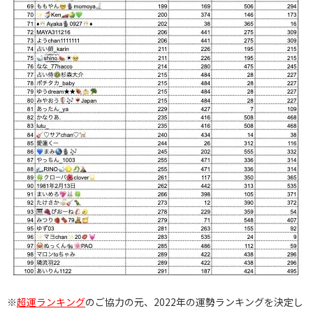
※
超運ランキング
のご協力の元、2022年の運勢ランキングを決定し