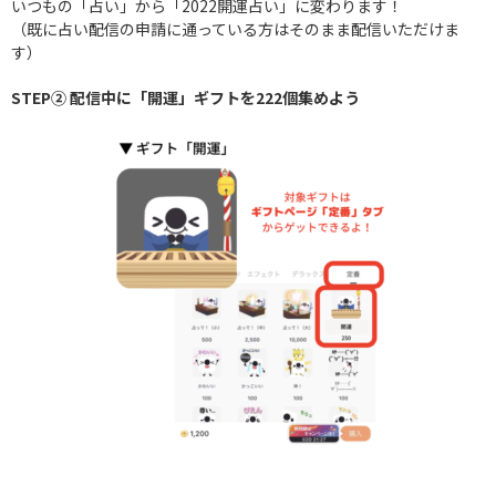
いつもの「占い」から「2022開運占い」に変わります！
（既に占い配信の申請に通っている方はそのまま配信いただけま
す）
STEP② 配信中に「開運」ギフトを222個集めよう