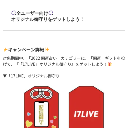
全ユーザー向け
オリジナル御守りをゲットしよう！
キャンペーン詳細
対象期間中、「2022 開運占い」カテゴリーに、「開運」ギフトを投
げて、『「17LIVE」オリジナル御守り』をゲットしよう！
▼「17LIVE」オリジナル御守り