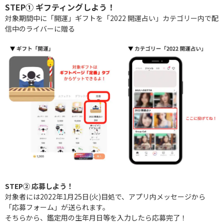
STEP① ギフティングしよう！
対象期間中に「開運」ギフトを「2022 開運占い」カテゴリー内で配
信中のライバーに贈る
STEP② 応募しよう！
対象者には2022年1月25日(火)目処で、アプリ内メッセージから
「応募フォーム」が送られます。
そちらから、鑑定用の生年月日等を入力したら応募完了！