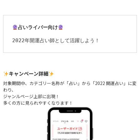
占いライバー向け
2022年開運占い師として活躍しよう！
キャンペーン詳細
対象期間中、カテゴリー名称が「占い」から「2022 開運占い」に変
わり、
ジャンルページ上部に出現！
多くの方に見られやすくなります！