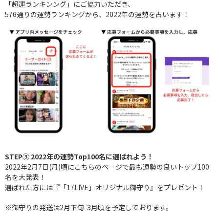
「超運ランキンング」にご協力いただき、
576通りの運勢ランキングから、2022年の運勢を占います！
STEP③ 2022年の運勢Top100名に選ばれよう！
2022年2月7日(月)頃にこちらのページで最も運勢の良いトップ100
名を大発表！
選ばれた方には『「17LIVE」オリジナル御守り』をプレゼント！
※御守りの発送は2月下旬-3月頃を予定しております。