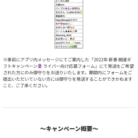
※事前にアプリ内メッセージにてご案内した「2022年 新春 開運ギ
フトキャンペーン
ライバー向け応募フォーム」にて発送をご希望
された方にのみ御守りをお送りいたします。期間内にフォームをご
提出いただいていない方には御守りを発送することができかねます
こと、ご了承ください。
〜キャンペーン概要〜