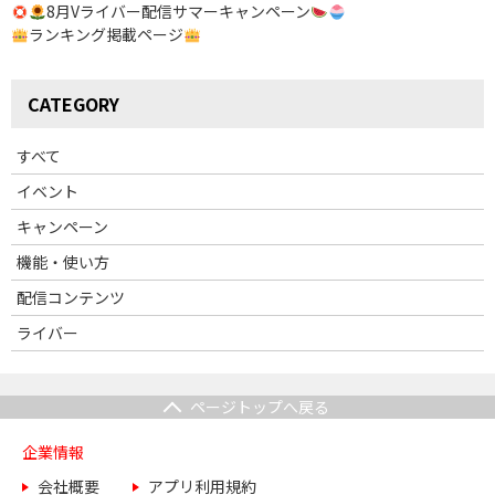
8月Vライバー配信サマーキャンペーン
ランキング掲載ページ
CATEGORY
すべて
イベント
キャンペーン
機能・使い方
配信コンテンツ
ライバー
ページトップへ戻る
企業情報
会社概要
アプリ利用規約