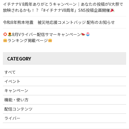
イチナナV 8周年ありがとうキャンペーン｜あなたの投稿がV大祭で
ョ
放映されるかも！？「#イチナナV8周年」SNS投稿企画開催
ン
令和8年熊本地震 被災地応援コメントバッジ 配布のお知らせ
8月Vライバー配信サマーキャンペーン
ランキング掲載ページ
CATEGORY
すべて
イベント
キャンペーン
機能・使い方
配信コンテンツ
ライバー