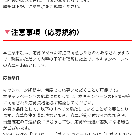
に回答がない場合は、当選が無効となります。
詳細は下記、注意事項をご確認ください。
注意事項（応募規約）
本注意事項は、応募があった時点で同意したものとみなされますの
で、熟読いただいて内容の了解を頂戴した上で、本キャンペーンへ
の応募をお願いします。
応募条件
キャンペーン期間中、何度でも応募いただくことが可能です。
本キャンペーンへの応募にあたっては、本キャンペーンのPR情報等
に掲載された応募資格を必ず確認してください。
応募の条件として、以下のすべてを満たしていることが必要となり
ます。応募条件を満たさない場合、応募が受け付けられた場合や、
当選確定のご連絡後におきましても、応募や当選が無効になる場合
がございます。
SNSにおける「いいね」、「ポスト/ツイート」又は「リポスト/リツ