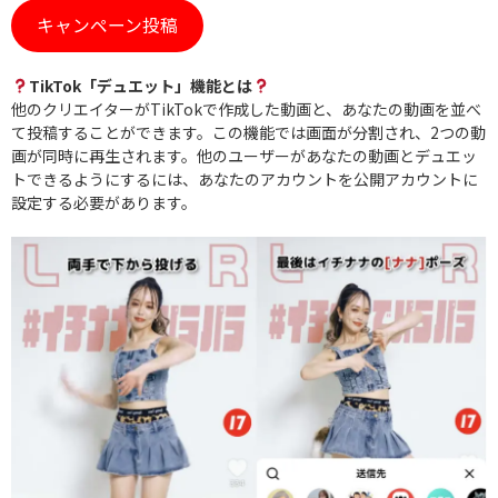
キャンペーン投稿
TikTok「デュエット」機能とは
他のクリエイターがTikTokで作成した動画と、あなたの動画を並べ
て投稿することができます。この機能では画面が分割され、2つの動
画が同時に再生されます。他のユーザーがあなたの動画とデュエッ
トできるようにするには、あなたのアカウントを公開アカウントに
設定する必要があります。