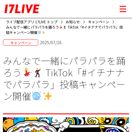
ライブ配信アプリ 17LIVE トップ
お知らせ
キャンペーン
みんなで一緒にパラパラを踊ろう
TikTok「#イチナナでパラパラ」投
稿キャンペーン開催
2025/07/16
キャンペーン
みんなで一緒にパラパラを踊
ろう
TikTok「#イチナナ
でパラパラ」投稿キャンペー
ン開催